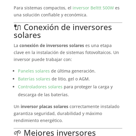
Para sistemas compactos, el
inversor Belttt 500W
es
una solución confiable y económica.
🔌 Conexión de inversores
solares
La
conexión de inversores solares
es una etapa
clave en la instalación de sistemas fotovoltaicos. Un
inversor puede trabajar con:
Paneles solares
de última generación.
Baterías solares
de litio, gel o AGM.
Controladores solares
para proteger la carga y
descarga de las baterías.
Un
inversor placas solares
correctamente instalado
garantiza seguridad, durabilidad y máximo
rendimiento energético.
🌱 Mejores inversores