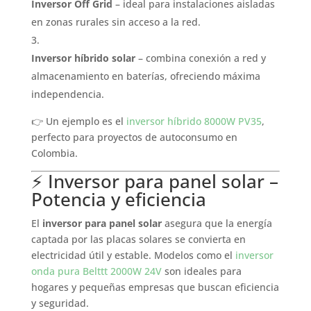
Inversor Off Grid
– ideal para instalaciones aisladas
en zonas rurales sin acceso a la red.
Inversor híbrido solar
– combina conexión a red y
almacenamiento en baterías, ofreciendo máxima
independencia.
👉 Un ejemplo es el
inversor híbrido 8000W PV35
,
perfecto para proyectos de autoconsumo en
Colombia.
⚡ Inversor para panel solar –
Potencia y eficiencia
El
inversor para panel solar
asegura que la energía
captada por las placas solares se convierta en
electricidad útil y estable. Modelos como el
inversor
onda pura Belttt 2000W 24V
son ideales para
hogares y pequeñas empresas que buscan eficiencia
y seguridad.