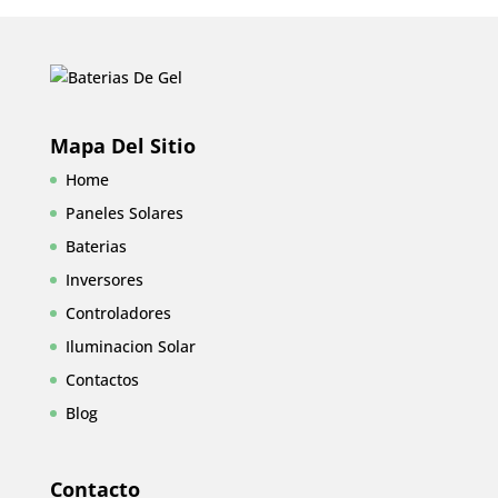
Mapa Del Sitio
Home
Paneles Solares
Baterias
Inversores
Controladores
Iluminacion Solar
Contactos
Blog
Contacto