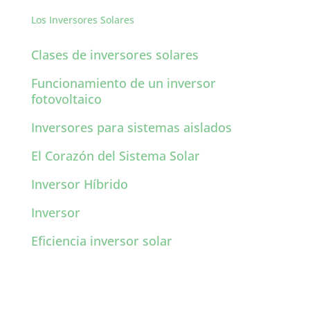
Los Inversores Solares
Clases de inversores solares
Funcionamiento de un inversor
fotovoltaico
Inversores para sistemas aislados
El Corazón del Sistema Solar
Inversor Híbrido
Inversor
Eficiencia inversor solar