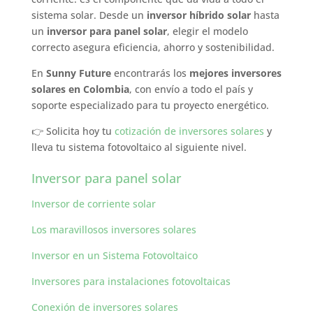
sistema solar. Desde un
inversor híbrido solar
hasta
un
inversor para panel solar
, elegir el modelo
correcto asegura eficiencia, ahorro y sostenibilidad.
En
Sunny Future
encontrarás los
mejores inversores
solares en Colombia
, con envío a todo el país y
soporte especializado para tu proyecto energético.
👉 Solicita hoy tu
cotización de inversores solares
y
lleva tu sistema fotovoltaico al siguiente nivel.
Inversor para panel solar
Inversor de corriente solar
Los maravillosos inversores solares
Inversor en un Sistema Fotovoltaico
Inversores para instalaciones fotovoltaicas
Conexión de inversores solares