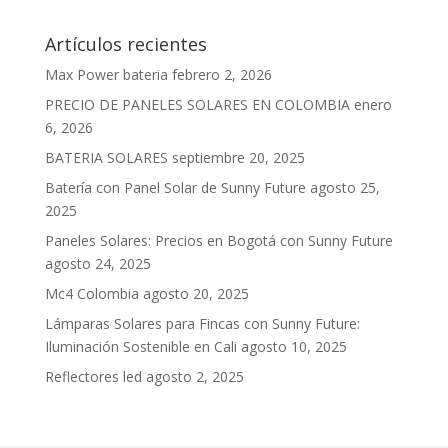
Artículos recientes
Max Power bateria
febrero 2, 2026
PRECIO DE PANELES SOLARES EN COLOMBIA
enero
6, 2026
BATERIA SOLARES
septiembre 20, 2025
Batería con Panel Solar de Sunny Future
agosto 25,
2025
Paneles Solares: Precios en Bogotá con Sunny Future
agosto 24, 2025
Mc4 Colombia
agosto 20, 2025
Lámparas Solares para Fincas con Sunny Future:
Iluminación Sostenible en Cali
agosto 10, 2025
Reflectores led
agosto 2, 2025