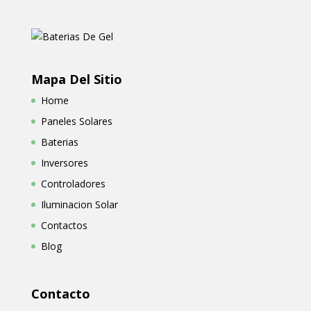
Mapa Del Sitio
Home
Paneles Solares
Baterias
Inversores
Controladores
Iluminacion Solar
Contactos
Blog
Contacto