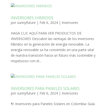
INVERSORES HIBRIDOS
por
sunnyfuture
|
Feb 6, 2024
|
Inversores
HAGA CLIC AQUÍ PARA VER PRODUCTOS DE
INVERSORES Descubre las ventajas de los inversores
híbridos en la generación de energía renovable. La
energía renovable se ha convertido en una parte vital
de nuestra transición hacia un futuro más sostenible y
respetuoso con el...
INVERSORES PARA PANELES SOLARES
por
sunnyfuture
|
Feb 6, 2024
|
Inversores
🔌 Inversores para Paneles Solares en Colombia: Guía